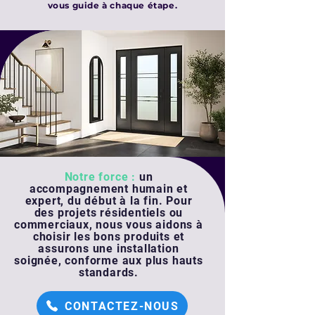
vous guide à chaque étape.
Notre force :
un
accompagnement humain et
expert, du début à la fin. Pour
des projets résidentiels ou
commerciaux, nous vous aidons à
choisir les bons produits et
assurons une installation
soignée, conforme aux plus hauts
standards.
CONTACTEZ-NOUS